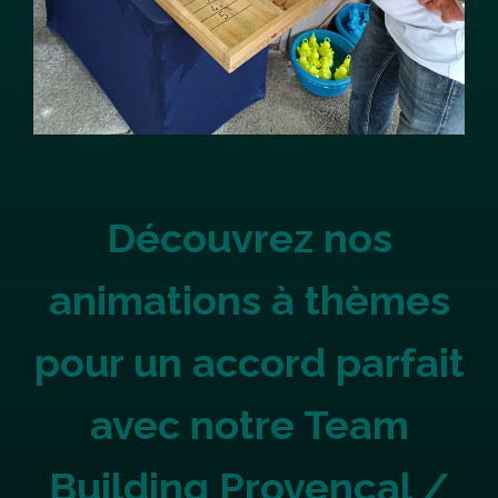
Découvrez nos
animations à thèmes
pour un accord parfait
avec notre Team
Building Provençal /