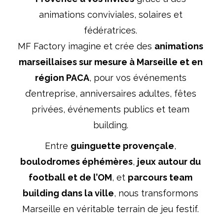
animations conviviales, solaires et
fédératrices.
MF Factory imagine et crée des
animations
marseillaises sur mesure à Marseille et en
région PACA
, pour vos événements
d’entreprise, anniversaires adultes, fêtes
privées, événements publics et team
building.
Entre
guinguette provençale
,
boulodromes éphémères
,
jeux autour du
football et de l’OM
, et
parcours team
building dans la ville
, nous transformons
Marseille en véritable terrain de jeu festif.