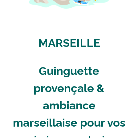
MARSEILLE
Guinguette
provençale &
ambiance
marseillaise pour vos