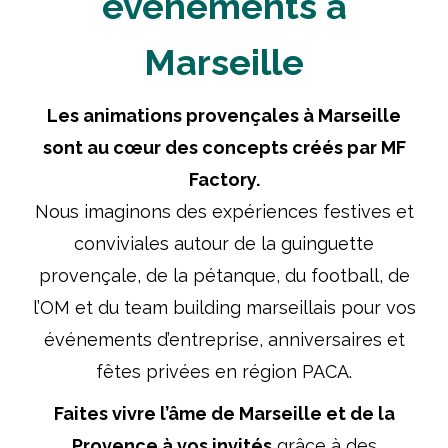
événements à
Marseille
Les animations provençales à Marseille
sont au cœur des concepts créés par MF
Factory.
Nous imaginons des expériences festives et
conviviales autour de la guinguette
provençale, de la pétanque, du football, de
l’OM et du team building marseillais pour vos
événements d’entreprise, anniversaires et
fêtes privées en région PACA.
Faites vivre l’âme de Marseille et de la
Provence à vos invités
grâce à des