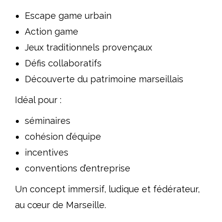
Escape game urbain
Action game
Jeux traditionnels provençaux
Défis collaboratifs
Découverte du patrimoine marseillais
Idéal pour :
séminaires
cohésion d’équipe
incentives
conventions d’entreprise
Un concept immersif, ludique et fédérateur,
au cœur de Marseille.