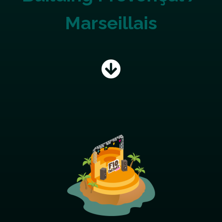
Marseillais