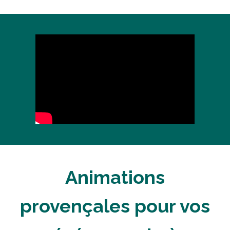
Animations
provençales pour vos