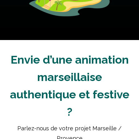
Envie d’une animation
marseillaise
authentique et festive
?
Parlez-nous de votre projet Marseille /
Provence