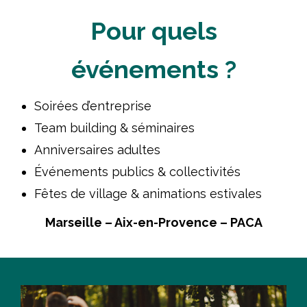
Pour quels
événements ?
Soirées d’entreprise
Team building & séminaires
Anniversaires adultes
Événements publics & collectivités
Fêtes de village & animations estivales
Marseille – Aix-en-Provence – PACA