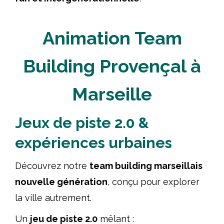
Animation Team
Building Provençal à
Marseille
Jeux de piste 2.0 &
expériences urbaines
Découvrez notre
team building marseillais
nouvelle génération
, conçu pour explorer
la ville autrement.
Un
jeu de piste 2.0
mêlant :