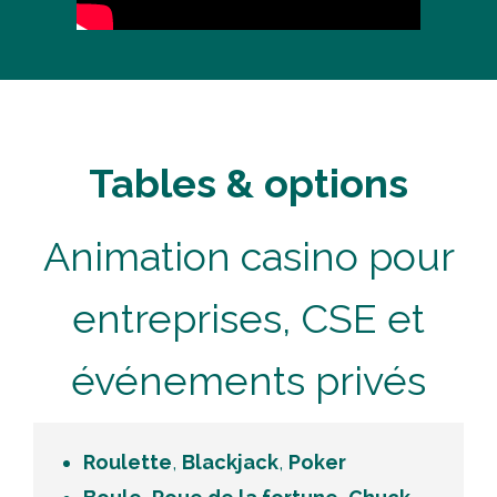
Tables & options
Animation casino pour
entreprises, CSE et
événements privés
Roulette
,
Blackjack
,
Poker