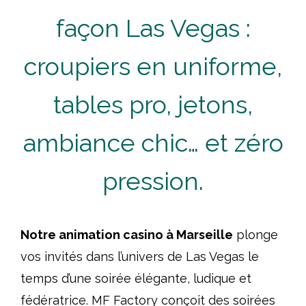
façon Las Vegas :
croupiers en uniforme,
tables pro, jetons,
ambiance chic… et zéro
pression.
Notre animation casino à Marseille
plonge
vos invités dans l’univers de Las Vegas le
temps d’une soirée élégante, ludique et
fédératrice. MF Factory conçoit des soirées