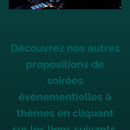
Découvrez nos autres
propositions de
soirées
événementielles à
thèmes en cliquant
sur les liens suivants.