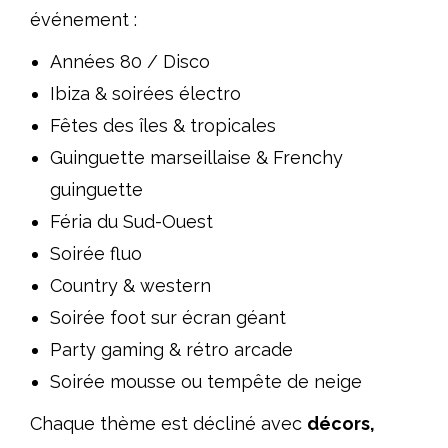
événement :
Années 80 / Disco
Ibiza & soirées électro
Fêtes des îles & tropicales
Guinguette marseillaise & Frenchy
guinguette
Féria du Sud-Ouest
Soirée fluo
Country & western
Soirée foot sur écran géant
Party gaming & rétro arcade
Soirée mousse ou tempête de neige
Chaque thème est décliné avec
décors,