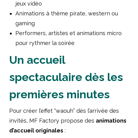
jeux vidéo
Animations à thème pirate, western ou
gaming
Performers, artistes et animations micro
pour rythmer la soirée
Un accueil
spectaculaire dès les
premières minutes
Pour créer l’effet “waouh” dès l’arrivée des
invités, MF Factory propose des
animations
d’accueil originales
: