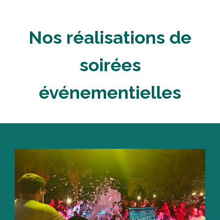
Nos réalisations de
soirées
événementielles