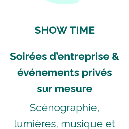
SHOW TIME
Soirées d’entreprise &
événements privés
sur mesure
Scénographie,
lumières, musique et