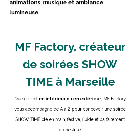
animations, musique et ambiance
lumineuse
.
MF Factory, créateur
de soirées SHOW
TIME à Marseille
Que ce soit
en intérieur ou en extérieur
, MF Factory
vous accompagne de A à Z pour concevoir une soirée
SHOW TIME clé en main, festive, fluide et parfaitement
orchestrée.