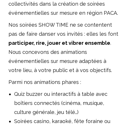
collectivités dans la création de soirées
événementielles sur mesure en région PACA.
Nos soirées SHOW TIME ne se contentent
pas de faire danser vos invités : elles les font
participer, rire, jouer et vibrer ensemble
.
Nous concevons des animations
événementielles sur mesure adaptées à
votre lieu, à votre public et à vos objectifs.
Parmi nos animations phares :
Quiz buzzer ou interactifs à table avec
boîtiers connectés (cinéma, musique,
culture générale, jeu télé…)
Soirées casino, karaoké, fête foraine ou