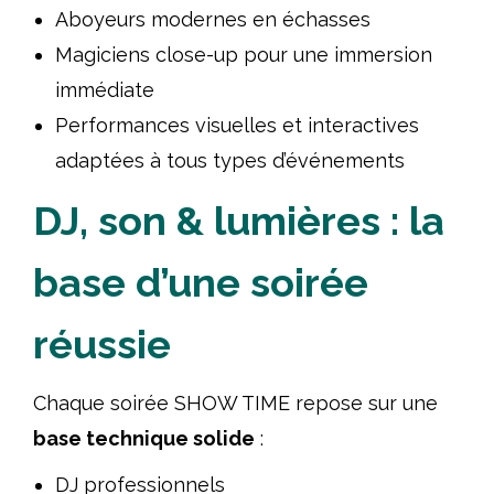
Aboyeurs modernes en échasses
Magiciens close-up pour une immersion
immédiate
Performances visuelles et interactives
adaptées à tous types d’événements
DJ, son & lumières : la
base d’une soirée
réussie
Chaque soirée SHOW TIME repose sur une
base technique solide
:
DJ professionnels