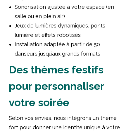
Sonorisation ajustée à votre espace (en
salle ou en plein air)
Jeux de lumières dynamiques, ponts
lumière et effets robotisés
Installation adaptée à partir de 50
danseurs jusqu’aux grands formats
Des thèmes festifs
pour personnaliser
votre soirée
Selon vos envies, nous intégrons un thème
fort pour donner une identité unique à votre