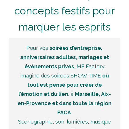
concepts festifs pour
marquer les esprits
Pour vos
soirées d’entreprise,
anniversaires adultes, mariages et
événements privés
, MF Factory
imagine des soirées SHOW TIME
où
tout est pensé pour créer de
l’émotion et du lien
. à
Marseille, Aix-
en-Provence et dans toute la région
PACA
.
Scénographie, son, lumières, musique