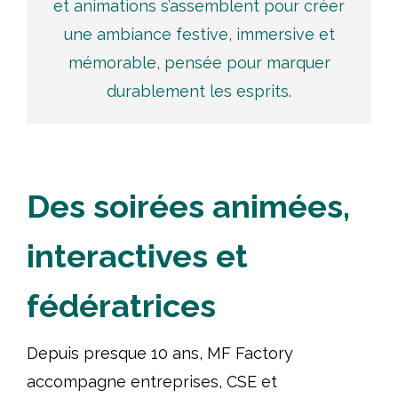
et animations s’assemblent pour créer
une ambiance festive, immersive et
mémorable, pensée pour marquer
durablement les esprits.
Des soirées animées,
interactives et
fédératrices
Depuis presque 10 ans, MF Factory
accompagne entreprises, CSE et