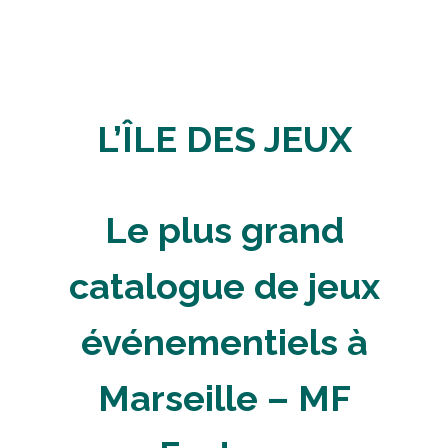
L’ÎLE DES JEUX
Le plus grand
catalogue de jeux
événementiels à
Marseille – MF