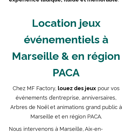
Location jeux
événementiels à
Marseille & en région
PACA
Chez MF Factory,
louez des jeux
pour vos
événements d’entreprise, anniversaires,
Arbres de Noël et animations grand public à
Marseille et en région PACA.
Nous intervenons à Marseille, Aix-en-