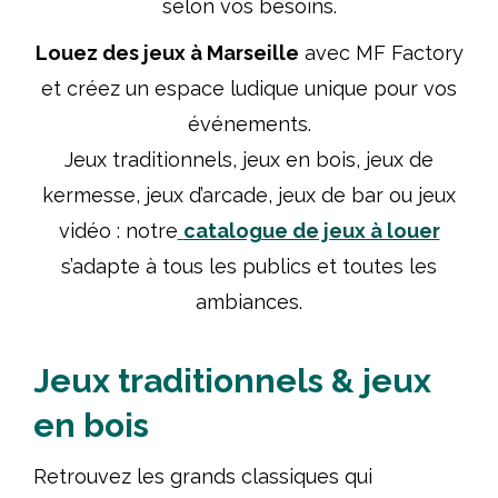
selon vos besoins.
Louez des jeux à Marseille
avec MF Factory
et créez un espace ludique unique pour vos
événements.
Jeux traditionnels, jeux en bois, jeux de
kermesse, jeux d’arcade, jeux de bar ou jeux
vidéo : notre
catalogue de jeux à louer
s’adapte à tous les publics et toutes les
ambiances.
Jeux traditionnels & jeux
en bois
Retrouvez les grands classiques qui