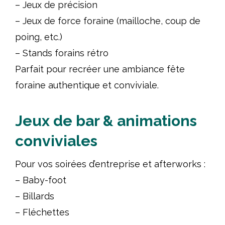
– Jeux de précision
– Jeux de force foraine (mailloche, coup de
poing, etc.)
– Stands forains rétro
Parfait pour recréer une ambiance fête
foraine authentique et conviviale.
Jeux de bar & animations
conviviales
Pour vos soirées d’entreprise et afterworks :
– Baby-foot
– Billards
– Fléchettes