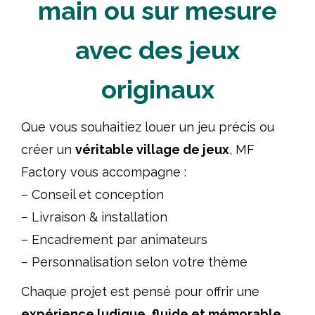
main ou sur mesure
avec des jeux
originaux
Que vous souhaitiez louer un jeu précis ou
créer un
véritable village de jeux
, MF
Factory vous accompagne :
– Conseil et conception
– Livraison & installation
– Encadrement par animateurs
– Personnalisation selon votre thème
Chaque projet est pensé pour offrir une
expérience ludique, fluide et mémorable
.