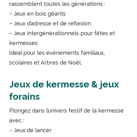
rassemblent toutes les générations :
– Jeux en bois géants
– Jeux d’adresse et de réflexion
– Jeux intergénérationnels pour fêtes et
kermesses
Idéal pour les événements familiaux,
scolaires et Arbres de Noël.
Jeux de kermesse & jeux
forains
Plongez dans l’univers festif de la kermesse
avec :
– Jeux de lancer