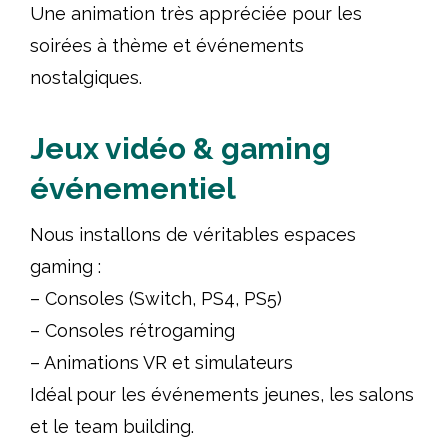
Une animation très appréciée pour les
soirées à thème et événements
nostalgiques.
Jeux vidéo & gaming
événementiel
Nous installons de véritables espaces
gaming :
– Consoles (Switch, PS4, PS5)
– Consoles rétrogaming
– Animations VR et simulateurs
Idéal pour les événements jeunes, les salons
et le team building.