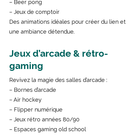
– Beer pong
– Jeux de comptoir
Des animations idéales pour créer du lien et
une ambiance détendue.
Jeux d’arcade & rétro-
gaming
Revivez la magie des salles d’arcade :
– Bornes d’arcade
– Air hockey
– Flipper numérique
– Jeux rétro années 80/90
– Espaces gaming old school