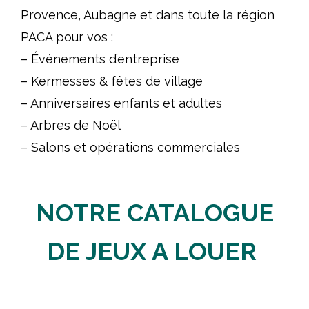
Provence, Aubagne et dans toute la région
PACA pour vos :
– Événements d’entreprise
– Kermesses & fêtes de village
– Anniversaires enfants et adultes
– Arbres de Noël
– Salons et opérations commerciales
NOTRE CATALOGUE
DE JEUX A LOUER