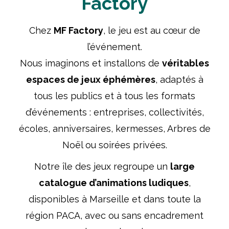
Factory
Chez
MF Factory
, le jeu est au cœur de
l’événement.
Nous imaginons et installons de
véritables
espaces de jeux éphémères
, adaptés à
tous les publics et à tous les formats
d’événements : entreprises, collectivités,
écoles, anniversaires, kermesses, Arbres de
Noël ou soirées privées.
Notre île des jeux regroupe un
large
catalogue d’animations ludiques
,
disponibles à Marseille et dans toute la
région PACA, avec ou sans encadrement