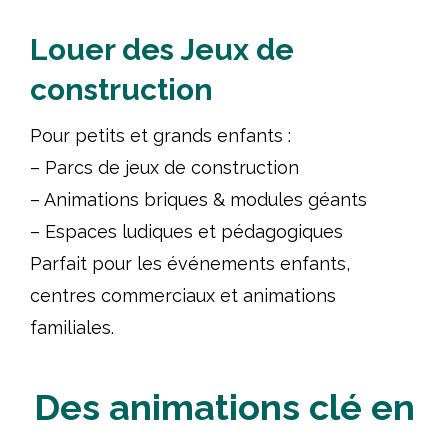
Louer des Jeux de
construction
Pour petits et grands enfants :
– Parcs de jeux de construction
– Animations briques & modules géants
– Espaces ludiques et pédagogiques
Parfait pour les événements enfants,
centres commerciaux et animations
familiales.
Des animations clé en