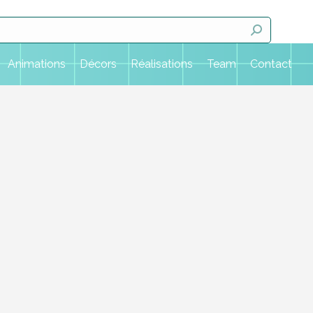
Animations
Décors
Réalisations
Team
Contact