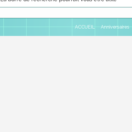
ACCUEIL
Anniversaires