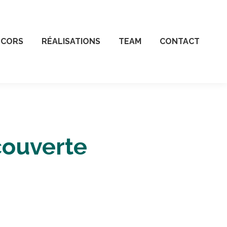
ÉCORS
RÉALISATIONS
TEAM
CONTACT
ouverte